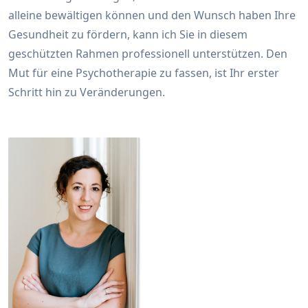
alleine bewältigen können und den Wunsch haben Ihre
Gesundheit zu fördern, kann ich Sie in diesem
geschützten Rahmen professionell unterstützen. Den
Mut für eine Psychotherapie zu fassen, ist Ihr erster
Schritt hin zu Veränderungen.