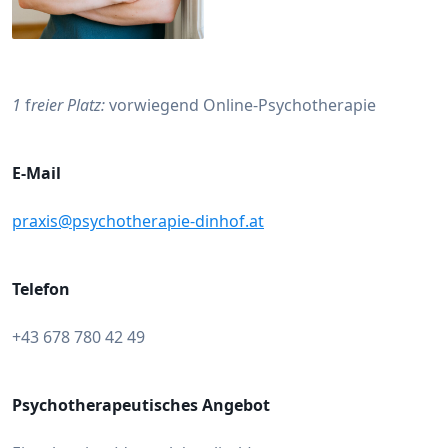
1
f
reier Platz:
vorwiegend Online-Psychotherapie
E-Mail
praxis@psychotherapie-dinhof.at
Telefon
+43 678 780 42 49
Psychotherapeutisches Angebot