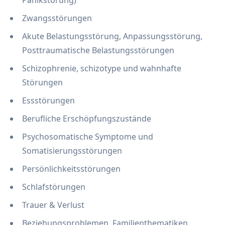
Zwangsstörungen
Akute Belastungsstörung, Anpassungsstörung,
Posttraumatische Belastungsstörungen
Schizophrenie, schizotype und wahnhafte
Störungen
Essstörungen
Berufliche Erschöpfungszustände
Psychosomatische Symptome und
Somatisierungsstörungen
Persönlichkeitsstörungen
Schlafstörungen
Trauer & Verlust
Beziehungsproblemen, Familienthematiken