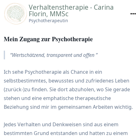
Skip
Verhaltenstherapie - Carina
to
Florin, MMSc
content
Psychotherapeutin
Mein Zugang zur Psychotherapie
Wertschätzend, transparent und offen
Ich sehe Psychotherapie als Chance in ein
selbstbestimmtes, bewusstes und zufriedenes Leben
(zurück-)zu finden. Sie dort abzuholen, wo Sie gerade
stehen und eine emphatische therapeutische
Beziehung sind mir im gemeinsamen Arbeiten wichtig.
Jedes Verhalten und Denkweisen sind aus einem
bestimmten Grund entstanden und hatten zu einem