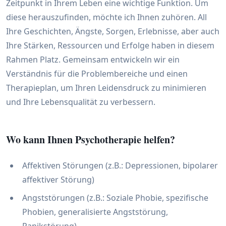
Zeitpunkt in Ihrem Leben eine wichtige Funktion. Um
diese herauszufinden, möchte ich Ihnen zuhören. All
Ihre Geschichten, Ängste, Sorgen, Erlebnisse, aber auch
Ihre Stärken, Ressourcen und Erfolge haben in diesem
Rahmen Platz. Gemeinsam entwickeln wir ein
Verständnis für die Problembereiche und einen
Therapieplan, um Ihren Leidensdruck zu minimieren
und Ihre Lebensqualität zu verbessern.
Wo kann Ihnen Psychotherapie helfen?
Affektiven Störungen (z.B.: Depressionen, bipolarer
affektiver Störung)
Angststörungen (z.B.: Soziale Phobie, spezifische
Phobien, generalisierte Angststörung,
Panikstörung)