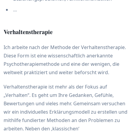
…
Verhaltenstherapie
Ich arbeite nach der Methode der Verhaltenstherapie.
Diese Form ist eine wissenschaftlich anerkannte
Psychotherapiemethode und eine der wenigen, die
weltweit praktiziert und weiter beforscht wird.
Verhaltenstherapie ist mehr als der Fokus auf
„Verhalten“. Es geht um Ihre Gedanken, Gefühle,
Bewertungen und vieles mehr. Gemeinsam versuchen
wir ein individuelles Erklärungsmodell zu erstellen und
mithilfe fundierter Methoden an den Problemen zu
arbeiten. Neben den ‚klassischen‘