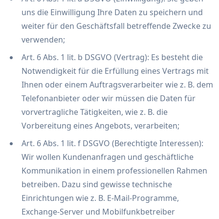
uns die Einwilligung Ihre Daten zu speichern und
weiter für den Geschäftsfall betreffende Zwecke zu
verwenden;
Art. 6 Abs. 1 lit. b DSGVO (Vertrag): Es besteht die
Notwendigkeit für die Erfüllung eines Vertrags mit
Ihnen oder einem Auftragsverarbeiter wie z. B. dem
Telefonanbieter oder wir müssen die Daten für
vorvertragliche Tätigkeiten, wie z. B. die
Vorbereitung eines Angebots, verarbeiten;
Art. 6 Abs. 1 lit. f DSGVO (Berechtigte Interessen):
Wir wollen Kundenanfragen und geschäftliche
Kommunikation in einem professionellen Rahmen
betreiben. Dazu sind gewisse technische
Einrichtungen wie z. B. E-Mail-Programme,
Exchange-Server und Mobilfunkbetreiber