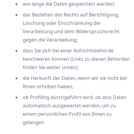
wie lange die Daten gespeichert werden;
das Bestehen des Rechts auf Berichtigung,
Löschung oder Einschränkung der
Verarbeitung und dem Widerspruchsrecht
gegen die Verarbeitung;
dass Sie sich bei einer Aufsichtsbehörde
beschweren können (Links zu diesen Behörden
finden Sie weiter unten);
die Herkunft der Daten, wenn wir sie nicht bei
Ihnen erhoben haben;
ob Profiling durchgeführt wird, ob also Daten
automatisch ausgewertet werden, um zu
einem persönlichen Profil von Ihnen zu
gelangen.