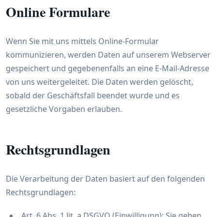
Online Formulare
Wenn Sie mit uns mittels Online-Formular
kommunizieren, werden Daten auf unserem Webserver
gespeichert und gegebenenfalls an eine E-Mail-Adresse
von uns weitergeleitet. Die Daten werden gelöscht,
sobald der Geschäftsfall beendet wurde und es
gesetzliche Vorgaben erlauben.
Rechtsgrundlagen
Die Verarbeitung der Daten basiert auf den folgenden
Rechtsgrundlagen:
Art. 6 Abs. 1 lit. a DSGVO (Einwilligung): Sie geben