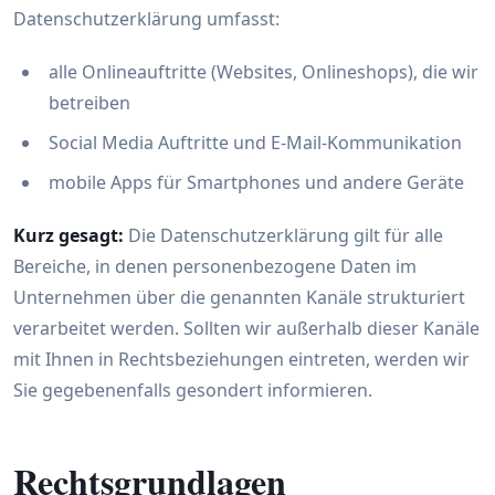
Datenschutzerklärung umfasst:
alle Onlineauftritte (Websites, Onlineshops), die wir
betreiben
Social Media Auftritte und E-Mail-Kommunikation
mobile Apps für Smartphones und andere Geräte
Kurz gesagt:
Die Datenschutzerklärung gilt für alle
Bereiche, in denen personenbezogene Daten im
Unternehmen über die genannten Kanäle strukturiert
verarbeitet werden. Sollten wir außerhalb dieser Kanäle
mit Ihnen in Rechtsbeziehungen eintreten, werden wir
Sie gegebenenfalls gesondert informieren.
Rechtsgrundlagen