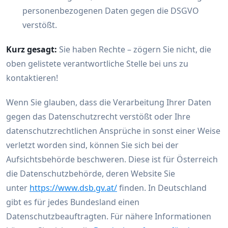
personenbezogenen Daten gegen die DSGVO
verstößt.
Kurz gesagt:
Sie haben Rechte – zögern Sie nicht, die
oben gelistete verantwortliche Stelle bei uns zu
kontaktieren!
Wenn Sie glauben, dass die Verarbeitung Ihrer Daten
gegen das Datenschutzrecht verstößt oder Ihre
datenschutzrechtlichen Ansprüche in sonst einer Weise
verletzt worden sind, können Sie sich bei der
Aufsichtsbehörde beschweren. Diese ist für Österreich
die Datenschutzbehörde, deren Website Sie
unter
https://www.dsb.gv.at/
finden. In Deutschland
gibt es für jedes Bundesland einen
Datenschutzbeauftragten. Für nähere Informationen