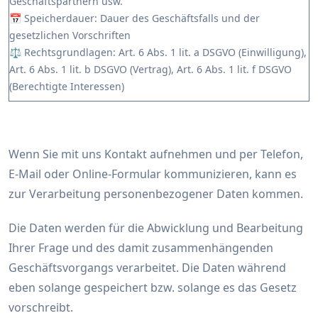
Geschäftspartnern usw.
📅 Speicherdauer: Dauer des Geschäftsfalls und der
gesetzlichen Vorschriften
⚖️ Rechtsgrundlagen: Art. 6 Abs. 1 lit. a DSGVO (Einwilligung),
Art. 6 Abs. 1 lit. b DSGVO (Vertrag), Art. 6 Abs. 1 lit. f DSGVO
(Berechtigte Interessen)
Wenn Sie mit uns Kontakt aufnehmen und per Telefon,
E-Mail oder Online-Formular kommunizieren, kann es
zur Verarbeitung personenbezogener Daten kommen.
Die Daten werden für die Abwicklung und Bearbeitung
Ihrer Frage und des damit zusammenhängenden
Geschäftsvorgangs verarbeitet. Die Daten während
eben solange gespeichert bzw. solange es das Gesetz
vorschreibt.