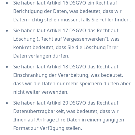
Sie haben laut Artikel 16 DSGVO ein Recht auf
Berichtigung der Daten, was bedeutet, dass wir
Daten richtig stellen müssen, falls Sie Fehler finden.
Sie haben laut Artikel 17 DSGVO das Recht auf
Löschung („Recht auf Vergessenwerden“), was
konkret bedeutet, dass Sie die Löschung Ihrer
Daten verlangen dürfen.
Sie haben laut Artikel 18 DSGVO das Recht auf
Einschränkung der Verarbeitung, was bedeutet,
dass wir die Daten nur mehr speichern dürfen aber
nicht weiter verwenden.
Sie haben laut Artikel 20 DSGVO das Recht auf
Datenübertragbarkeit, was bedeutet, dass wir
Ihnen auf Anfrage Ihre Daten in einem gängigen
Format zur Verfügung stellen.