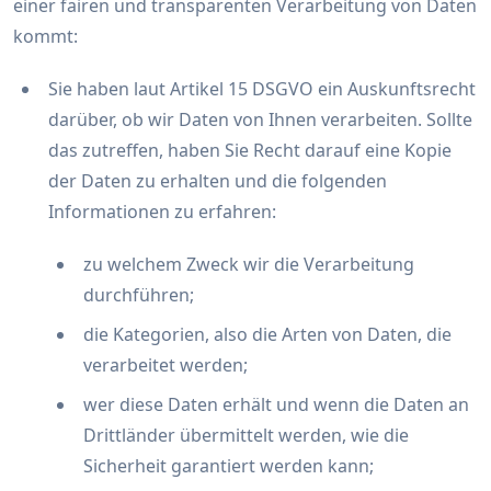
einer fairen und transparenten Verarbeitung von Daten
kommt:
Sie haben laut Artikel 15 DSGVO ein Auskunftsrecht
darüber, ob wir Daten von Ihnen verarbeiten. Sollte
das zutreffen, haben Sie Recht darauf eine Kopie
der Daten zu erhalten und die folgenden
Informationen zu erfahren:
zu welchem Zweck wir die Verarbeitung
durchführen;
die Kategorien, also die Arten von Daten, die
verarbeitet werden;
wer diese Daten erhält und wenn die Daten an
Drittländer übermittelt werden, wie die
Sicherheit garantiert werden kann;