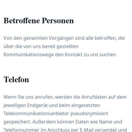
Betroffene Personen
Von den genannten Vorgängen sind alle betroffen, die
über die von uns bereit gestellten
Kommunikationswege den Kontakt zu uns suchen.
Telefon
Wenn Sie uns anrufen, werden die Anrufdaten auf dem
jeweiligen Endgerät und beim eingesetzten
Telekommunikationsanbieter pseudonymisiert
gespeichert. Außerdem können Daten wie Name und
Telefonnummer im Anschluss per E-Mail versendet und