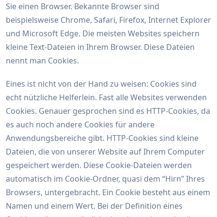
Sie einen Browser. Bekannte Browser sind
beispielsweise Chrome, Safari, Firefox, Internet Explorer
und Microsoft Edge. Die meisten Websites speichern
kleine Text-Dateien in Ihrem Browser. Diese Dateien
nennt man Cookies.
Eines ist nicht von der Hand zu weisen: Cookies sind
echt nützliche Helferlein. Fast alle Websites verwenden
Cookies. Genauer gesprochen sind es HTTP-Cookies, da
es auch noch andere Cookies für andere
Anwendungsbereiche gibt. HTTP-Cookies sind kleine
Dateien, die von unserer Website auf Ihrem Computer
gespeichert werden. Diese Cookie-Dateien werden
automatisch im Cookie-Ordner, quasi dem “Hirn” Ihres
Browsers, untergebracht. Ein Cookie besteht aus einem
Namen und einem Wert. Bei der Definition eines