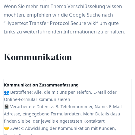
Wenn Sie mehr zum Thema Verschlüsselung wissen
möchten, empfehlen wir die Google Suche nach
“Hypertext Transfer Protocol Secure wiki” um gute
Links zu weiterführenden Informationen zu erhalten.
Kommunikation
Kommunikation Zusammenfassung
👥 Betroffene: Alle, die mit uns per Telefon, E-Mail oder
Online-Formular kommunizieren
📓 Verarbeitete Daten: z. B. Telefonnummer, Name, E-Mail-
Adresse, eingegebene Formulardaten. Mehr Details dazu
finden Sie bei der jeweils eingesetzten Kontaktart
🤝 Zweck: Abwicklung der Kommunikation mit Kunden,