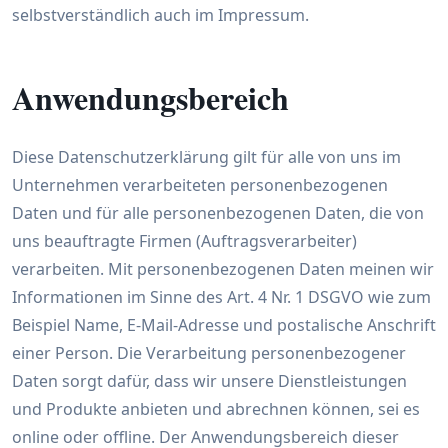
selbstverständlich auch im Impressum.
Anwendungsbereich
Diese Datenschutzerklärung gilt für alle von uns im
Unternehmen verarbeiteten personenbezogenen
Daten und für alle personenbezogenen Daten, die von
uns beauftragte Firmen (Auftragsverarbeiter)
verarbeiten. Mit personenbezogenen Daten meinen wir
Informationen im Sinne des Art. 4 Nr. 1 DSGVO wie zum
Beispiel Name, E-Mail-Adresse und postalische Anschrift
einer Person. Die Verarbeitung personenbezogener
Daten sorgt dafür, dass wir unsere Dienstleistungen
und Produkte anbieten und abrechnen können, sei es
online oder offline. Der Anwendungsbereich dieser