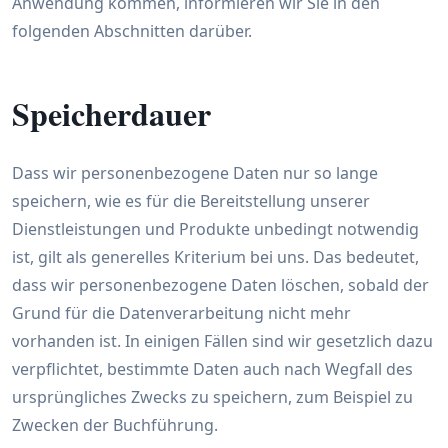
Anwendung kommen, informieren wir Sie in den
folgenden Abschnitten darüber.
Speicherdauer
Dass wir personenbezogene Daten nur so lange
speichern, wie es für die Bereitstellung unserer
Dienstleistungen und Produkte unbedingt notwendig
ist, gilt als generelles Kriterium bei uns. Das bedeutet,
dass wir personenbezogene Daten löschen, sobald der
Grund für die Datenverarbeitung nicht mehr
vorhanden ist. In einigen Fällen sind wir gesetzlich dazu
verpflichtet, bestimmte Daten auch nach Wegfall des
ursprüngliches Zwecks zu speichern, zum Beispiel zu
Zwecken der Buchführung.