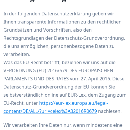
In der folgenden Datenschutzerklärung geben wir
Ihnen transparente Informationen zu den rechtlichen
Grundsätzen und Vorschriften, also den
Rechtsgrundlagen der Datenschutz-Grundverordnung,
die uns ermöglichen, personenbezogene Daten zu
verarbeiten.
Was das EU-Recht betrifft, beziehen wir uns auf die
VERORDNUNG (EU) 2016/679 DES EUROPÄISCHEN
PARLAMENTS UND DES RATES vom 27. April 2016. Diese
Datenschutz-Grundverordnung der EU können Sie
selbstverständlich online auf EUR-Lex, dem Zugang zum
EU-Recht, unter
https://eur-lex.europa.eu/legal-
content/DE/ALL/?uri=celex%3A32016R0679
nachlesen.
Wir verarbeiten Ihre Daten nur, wenn mindestens eine