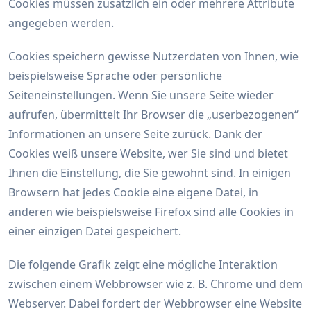
Cookies müssen zusätzlich ein oder mehrere Attribute
angegeben werden.
Cookies speichern gewisse Nutzerdaten von Ihnen, wie
beispielsweise Sprache oder persönliche
Seiteneinstellungen. Wenn Sie unsere Seite wieder
aufrufen, übermittelt Ihr Browser die „userbezogenen“
Informationen an unsere Seite zurück. Dank der
Cookies weiß unsere Website, wer Sie sind und bietet
Ihnen die Einstellung, die Sie gewohnt sind. In einigen
Browsern hat jedes Cookie eine eigene Datei, in
anderen wie beispielsweise Firefox sind alle Cookies in
einer einzigen Datei gespeichert.
Die folgende Grafik zeigt eine mögliche Interaktion
zwischen einem Webbrowser wie z. B. Chrome und dem
Webserver. Dabei fordert der Webbrowser eine Website