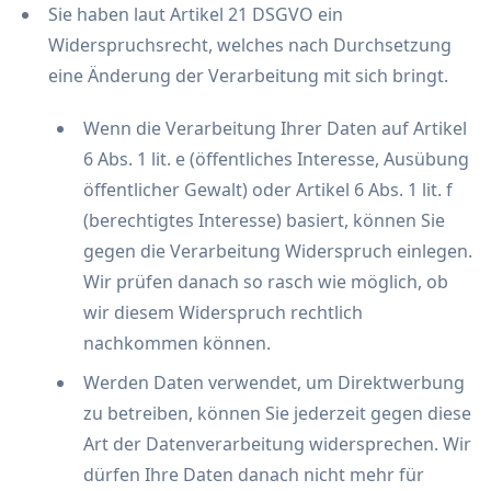
Sie haben laut Artikel 21 DSGVO ein
Widerspruchsrecht, welches nach Durchsetzung
eine Änderung der Verarbeitung mit sich bringt.
Wenn die Verarbeitung Ihrer Daten auf Artikel
6 Abs. 1 lit. e (öffentliches Interesse, Ausübung
öffentlicher Gewalt) oder Artikel 6 Abs. 1 lit. f
(berechtigtes Interesse) basiert, können Sie
gegen die Verarbeitung Widerspruch einlegen.
Wir prüfen danach so rasch wie möglich, ob
wir diesem Widerspruch rechtlich
nachkommen können.
Werden Daten verwendet, um Direktwerbung
zu betreiben, können Sie jederzeit gegen diese
Art der Datenverarbeitung widersprechen. Wir
dürfen Ihre Daten danach nicht mehr für