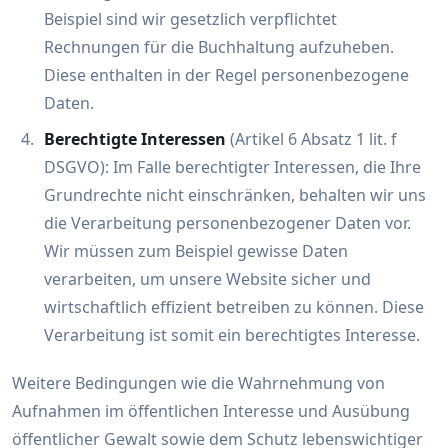
Beispiel sind wir gesetzlich verpflichtet
Rechnungen für die Buchhaltung aufzuheben.
Diese enthalten in der Regel personenbezogene
Daten.
Berechtigte Interessen
(Artikel 6 Absatz 1 lit. f
DSGVO): Im Falle berechtigter Interessen, die Ihre
Grundrechte nicht einschränken, behalten wir uns
die Verarbeitung personenbezogener Daten vor.
Wir müssen zum Beispiel gewisse Daten
verarbeiten, um unsere Website sicher und
wirtschaftlich effizient betreiben zu können. Diese
Verarbeitung ist somit ein berechtigtes Interesse.
Weitere Bedingungen wie die Wahrnehmung von
Aufnahmen im öffentlichen Interesse und Ausübung
öffentlicher Gewalt sowie dem Schutz lebenswichtiger