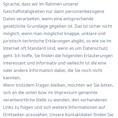
Sprache, dass wir im Rahmen unserer
Geschäftstätigkeiten nur dann personenbezogene
Daten verarbeiten, wenn eine entsprechende
gesetzliche Grundlage gegeben ist. Das ist sicher nicht
möglich, wenn man möglichst knappe, unklare und
juristisch-technische Erklärungen abgibt, so wie sie im
Internet oft Standard sind, wenn es um Datenschutz
geht. Ich hoffe, Sie finden die folgenden Erläuterungen
interessant und informativ und vielleicht ist die eine
oder andere Information dabei, die Sie noch nicht
kannten.
Wenn trotzdem Fragen bleiben, möchten wir Sie bitten,
sich an die unten bzw. im Impressum genannte
verantwortliche Stelle zu wenden, den vorhandenen
Links zu folgen und sich weitere Informationen auf
Drittseiten anzusehen. Unsere Kontaktdaten finden Sie