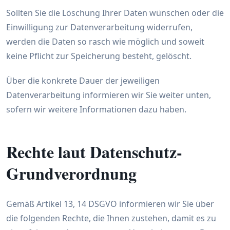
Sollten Sie die Löschung Ihrer Daten wünschen oder die
Einwilligung zur Datenverarbeitung widerrufen,
werden die Daten so rasch wie möglich und soweit
keine Pflicht zur Speicherung besteht, gelöscht.
Über die konkrete Dauer der jeweiligen
Datenverarbeitung informieren wir Sie weiter unten,
sofern wir weitere Informationen dazu haben.
Rechte laut Datenschutz-
Grundverordnung
Gemäß Artikel 13, 14 DSGVO informieren wir Sie über
die folgenden Rechte, die Ihnen zustehen, damit es zu