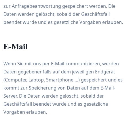
zur Anfragebeantwortung gespeichert werden. Die
Daten werden gelöscht, sobald der Geschäftsfall
beendet wurde und es gesetzliche Vorgaben erlauben.
E-Mail
Wenn Sie mit uns per E-Mail kommunizieren, werden
Daten gegebenenfalls auf dem jeweiligen Endgerät
(Computer, Laptop, Smartphone,…) gespeichert und es
kommt zur Speicherung von Daten auf dem E-Mail-
Server. Die Daten werden gelöscht, sobald der
Geschäftsfall beendet wurde und es gesetzliche
Vorgaben erlauben.