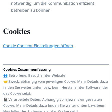
notwendig, um die Kommunikation effizient
betreiben zu können.
Cookies
Cookie Consent Einstellungen öffnen
Cookies Zusammenfassung
👥 Betroffene: Besucher der Website
🤝 Zweck: abhängig vom jeweiligen Cookie. Mehr Details dazu
finden Sie weiter unten bzw. beim Hersteller der Software, der
das Cookie setzt.
📓 Verarbeitete Daten: Abhängig vom jeweils eingesetzten
Cookie. Mehr Details dazu finden Sie weiter unten bzw. beim
Hersteller der Software, der das Cookie setzt.