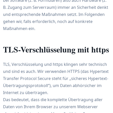
bei Software (z. B. Formularen) also auch Hardware (z.
B. Zugang zum Serverraum) immer an Sicherheit denkt
und entsprechende Maßnahmen setzt. Im Folgenden
gehen wir, falls erforderlich, noch auf konkrete
Maßnahmen ein.
TLS-Verschlüsselung mit https
TLS, Verschlüsselung und https klingen sehr technisch
und sind es auch. Wir verwenden HTTPS (das Hypertext
Transfer Protocol Secure steht für „sicheres Hypertext-
Übertragungsprotokoll“), um Daten abhörsicher im
Internet zu übertragen.
Das bedeutet, dass die komplette Übertragung aller
Daten von Ihrem Browser zu unserem Webserver