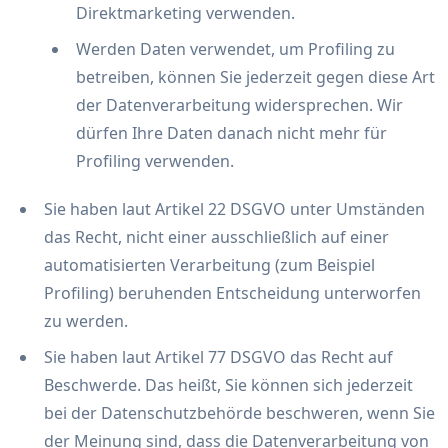
Direktmarketing verwenden.
Werden Daten verwendet, um Profiling zu
betreiben, können Sie jederzeit gegen diese Art
der Datenverarbeitung widersprechen. Wir
dürfen Ihre Daten danach nicht mehr für
Profiling verwenden.
Sie haben laut Artikel 22 DSGVO unter Umständen
das Recht, nicht einer ausschließlich auf einer
automatisierten Verarbeitung (zum Beispiel
Profiling) beruhenden Entscheidung unterworfen
zu werden.
Sie haben laut Artikel 77 DSGVO das Recht auf
Beschwerde. Das heißt, Sie können sich jederzeit
bei der Datenschutzbehörde beschweren, wenn Sie
der Meinung sind, dass die Datenverarbeitung von