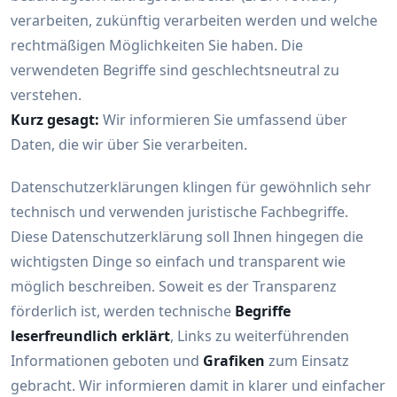
verarbeiten, zukünftig verarbeiten werden und welche
rechtmäßigen Möglichkeiten Sie haben. Die
verwendeten Begriffe sind geschlechtsneutral zu
verstehen.
Kurz gesagt:
Wir informieren Sie umfassend über
Daten, die wir über Sie verarbeiten.
Datenschutzerklärungen klingen für gewöhnlich sehr
technisch und verwenden juristische Fachbegriffe.
Diese Datenschutzerklärung soll Ihnen hingegen die
wichtigsten Dinge so einfach und transparent wie
möglich beschreiben. Soweit es der Transparenz
förderlich ist, werden technische
Begriffe
leserfreundlich erklärt
, Links zu weiterführenden
Informationen geboten und
Grafiken
zum Einsatz
gebracht. Wir informieren damit in klarer und einfacher