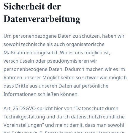
Sicherheit der
Datenverarbeitung
Um personenbezogene Daten zu schützen, haben wir
sowohl technische als auch organisatorische
Maßnahmen umgesetzt. Wo es uns möglich ist,
verschlüsseln oder pseudonymisieren wir
personenbezogene Daten. Dadurch machen wir es im
Rahmen unserer Möglichkeiten so schwer wie möglich,
dass Dritte aus unseren Daten auf persönliche
Informationen schließen können.
Art. 25 DSGVO spricht hier von “Datenschutz durch
Technikgestaltung und durch datenschutzfreundliche
Voreinstellungen” und meint damit, dass man sowohl