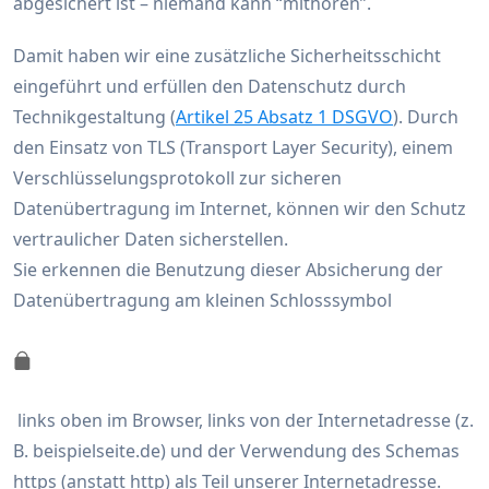
abgesichert ist – niemand kann “mithören”.
Damit haben wir eine zusätzliche Sicherheitsschicht
eingeführt und erfüllen den Datenschutz durch
Technikgestaltung (
Artikel 25 Absatz 1 DSGVO
). Durch
den Einsatz von TLS (Transport Layer Security), einem
Verschlüsselungsprotokoll zur sicheren
Datenübertragung im Internet, können wir den Schutz
vertraulicher Daten sicherstellen.
Sie erkennen die Benutzung dieser Absicherung der
Datenübertragung am kleinen Schlosssymbol
links oben im Browser, links von der Internetadresse (z.
B. beispielseite.de) und der Verwendung des Schemas
https (anstatt http) als Teil unserer Internetadresse.