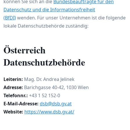
können Sie sich an die
Bundesbeauftragte für den
Datenschutz und die Informationsfreiheit
(BfDI)
wenden. Für unser Unternehmen ist die folgende
lokale Datenschutzbehörde zuständig:
Österreich
Datenschutzbehörde
Leiterin:
Mag. Dr. Andrea Jelinek
Adresse:
Barichgasse 40-42, 1030 Wien
Telefonnr.:
+43 1 52 152-0
E-Mail-Adresse:
dsb@dsb.gv.at
Website:
https://www.dsb.gv.at/