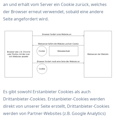
an und erhält vom Server ein Cookie zurück, welches
der Browser erneut verwendet, sobald eine andere
Seite angefordert wird.
Es gibt sowohl Erstanbieter Cookies als auch
Drittanbieter-Cookies. Erstanbieter-Cookies werden
direkt von unserer Seite erstellt, Drittanbieter-Cookies
werden von Partner-Websites (z.B. Google Analytics)