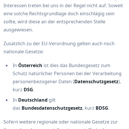
Interessen treten bei uns in der Regel nicht auf. Soweit
eine solche Rechtsgrundlage doch einschlägig sein
sollte, wird diese an der entsprechenden Stelle
ausgewiesen.
Zusätzlich zu der EU-Verordnung gelten auch noch
nationale Gesetze:
In
Österreich
ist dies das Bundesgesetz zum
Schutz natürlicher Personen bei der Verarbeitung
personenbezogener Daten (
Datenschutzgesetz
),
kurz
DSG
.
In
Deutschland
gilt
das
Bundesdatenschutzgesetz
, kurz
BDSG
.
Sofern weitere regionale oder nationale Gesetze zur