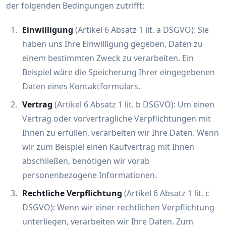
der folgenden Bedingungen zutrifft:
Einwilligung
(Artikel 6 Absatz 1 lit. a DSGVO): Sie
haben uns Ihre Einwilligung gegeben, Daten zu
einem bestimmten Zweck zu verarbeiten. Ein
Beispiel wäre die Speicherung Ihrer eingegebenen
Daten eines Kontaktformulars.
Vertrag
(Artikel 6 Absatz 1 lit. b DSGVO): Um einen
Vertrag oder vorvertragliche Verpflichtungen mit
Ihnen zu erfüllen, verarbeiten wir Ihre Daten. Wenn
wir zum Beispiel einen Kaufvertrag mit Ihnen
abschließen, benötigen wir vorab
personenbezogene Informationen.
Rechtliche Verpflichtung
(Artikel 6 Absatz 1 lit. c
DSGVO): Wenn wir einer rechtlichen Verpflichtung
unterliegen, verarbeiten wir Ihre Daten. Zum