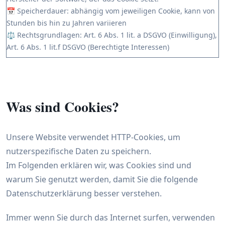
📅 Speicherdauer: abhängig vom jeweiligen Cookie, kann von
Stunden bis hin zu Jahren variieren
⚖️ Rechtsgrundlagen: Art. 6 Abs. 1 lit. a DSGVO (Einwilligung),
Art. 6 Abs. 1 lit.f DSGVO (Berechtigte Interessen)
Was sind Cookies?
Unsere Website verwendet HTTP-Cookies, um
nutzerspezifische Daten zu speichern.
Im Folgenden erklären wir, was Cookies sind und
warum Sie genutzt werden, damit Sie die folgende
Datenschutzerklärung besser verstehen.
Immer wenn Sie durch das Internet surfen, verwenden